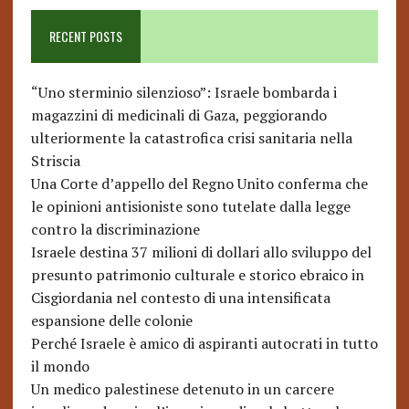
RECENT POSTS
“Uno sterminio silenzioso”: Israele bombarda i
magazzini di medicinali di Gaza, peggiorando
ulteriormente la catastrofica crisi sanitaria nella
Striscia
Una Corte d’appello del Regno Unito conferma che
le opinioni antisioniste sono tutelate dalla legge
contro la discriminazione
Israele destina 37 milioni di dollari allo sviluppo del
presunto patrimonio culturale e storico ebraico in
Cisgiordania nel contesto di una intensificata
espansione delle colonie
Perché Israele è amico di aspiranti autocrati in tutto
il mondo
Un medico palestinese detenuto in un carcere