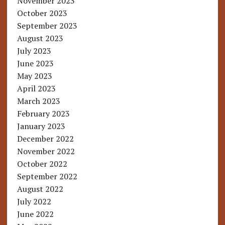
November 2023
October 2023
September 2023
August 2023
July 2023
June 2023
May 2023
April 2023
March 2023
February 2023
January 2023
December 2022
November 2022
October 2022
September 2022
August 2022
July 2022
June 2022