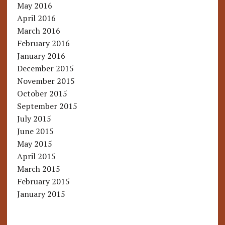
May 2016
April 2016
March 2016
February 2016
January 2016
December 2015
November 2015
October 2015
September 2015
July 2015
June 2015
May 2015
April 2015
March 2015
February 2015
January 2015