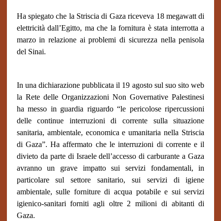
Ha spiegato che la Striscia di Gaza riceveva 18 megawatt di
elettricità dall’Egitto, ma che la fornitura è stata interrotta a
marzo in relazione ai problemi di sicurezza nella penisola
del Sinai.
In una dichiarazione pubblicata il 19 agosto sul suo sito web
la Rete delle Organizzazioni Non Governative Palestinesi
ha messo in guardia riguardo “le pericolose ripercussioni
delle continue interruzioni di corrente sulla situazione
sanitaria, ambientale, economica e umanitaria nella Striscia
di Gaza”. Ha affermato che le interruzioni di corrente e il
divieto da parte di Israele dell’accesso di carburante a Gaza
avranno un grave impatto sui servizi fondamentali, in
particolare sul settore sanitario, sui servizi di igiene
ambientale, sulle forniture di acqua potabile e sui servizi
igienico-sanitari forniti agli oltre 2 milioni di abitanti di
Gaza.