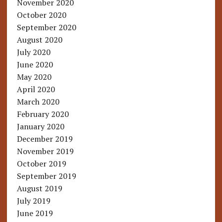
November 2020
October 2020
September 2020
August 2020
July 2020
June 2020
May 2020
April 2020
March 2020
February 2020
January 2020
December 2019
November 2019
October 2019
September 2019
August 2019
July 2019
June 2019