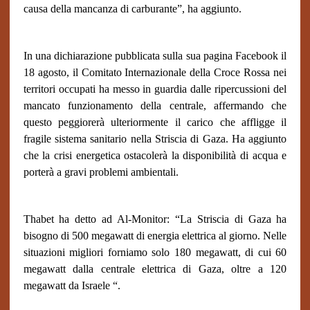
causa della mancanza di carburante”, ha aggiunto.
In una dichiarazione pubblicata sulla sua pagina Facebook il
18 agosto, il Comitato Internazionale della Croce Rossa nei
territori occupati ha messo in guardia dalle ripercussioni del
mancato funzionamento della centrale, affermando che
questo peggiorerà ulteriormente il carico che affligge il
fragile sistema sanitario nella Striscia di Gaza. Ha aggiunto
che la crisi energetica ostacolerà la disponibilità di acqua e
porterà a gravi problemi ambientali.
Thabet ha detto ad Al-Monitor: “La Striscia di Gaza ha
bisogno di 500 megawatt di energia elettrica al giorno. Nelle
situazioni migliori forniamo solo 180 megawatt, di cui 60
megawatt dalla centrale elettrica di Gaza, oltre a 120
megawatt da Israele “.