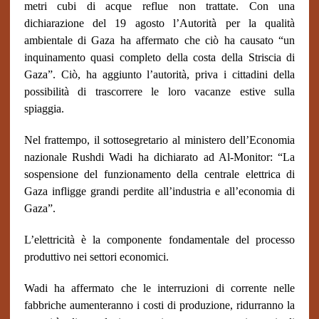
metri cubi di acque reflue non trattate. Con una
dichiarazione del 19 agosto l’Autorità per la qualità
ambientale di Gaza ha affermato che ciò ha causato “un
inquinamento quasi completo della costa della Striscia di
Gaza”. Ciò, ha aggiunto l’autorità, priva i cittadini della
possibilità di trascorrere le loro vacanze estive sulla
spiaggia.
Nel frattempo, il sottosegretario al ministero dell’Economia
nazionale Rushdi Wadi ha dichiarato ad Al-Monitor: “La
sospensione del funzionamento della centrale elettrica di
Gaza infligge grandi perdite all’industria e all’economia di
Gaza”.
L’elettricità è la componente fondamentale del processo
produttivo nei settori economici.
Wadi ha affermato che le interruzioni di corrente nelle
fabbriche aumenteranno i costi di produzione, ridurranno la