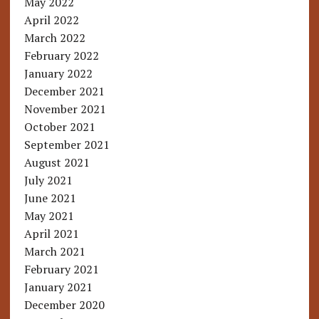
May 2022
April 2022
March 2022
February 2022
January 2022
December 2021
November 2021
October 2021
September 2021
August 2021
July 2021
June 2021
May 2021
April 2021
March 2021
February 2021
January 2021
December 2020