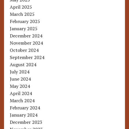
April 2025
March 2025
February 2025
January 2025
December 2024
November 2024
October 2024
September 2024
August 2024
July 2024
June 2024
May 2024
April 2024
March 2024
February 2024
January 2024
December 2023