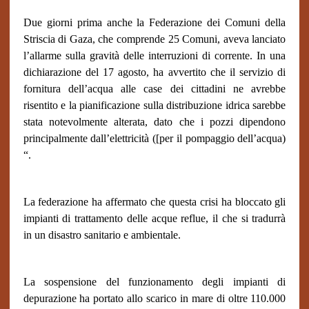
Due giorni prima anche la Federazione dei Comuni della
Striscia di Gaza, che comprende 25 Comuni, aveva lanciato
l’allarme sulla gravità delle interruzioni di corrente. In una
dichiarazione del 17 agosto, ha avvertito che il servizio di
fornitura dell’acqua alle case dei cittadini ne avrebbe
risentito e la pianificazione sulla distribuzione idrica sarebbe
stata notevolmente alterata, dato che i pozzi dipendono
principalmente dall’elettricità ([per il pompaggio dell’acqua)
“.
La federazione ha affermato che questa crisi ha bloccato gli
impianti di trattamento delle acque reflue, il che si tradurrà
in un disastro sanitario e ambientale.
La sospensione del funzionamento degli impianti di
depurazione ha portato allo scarico in mare di oltre 110.000