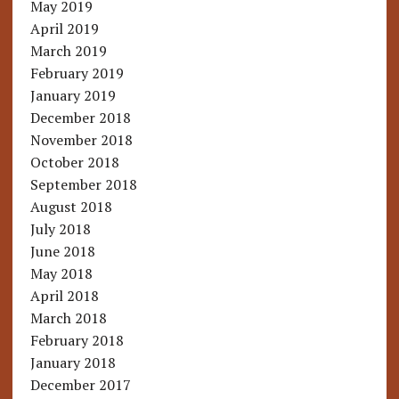
May 2019
April 2019
March 2019
February 2019
January 2019
December 2018
November 2018
October 2018
September 2018
August 2018
July 2018
June 2018
May 2018
April 2018
March 2018
February 2018
January 2018
December 2017