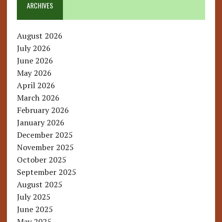
ARCHIVES
August 2026
July 2026
June 2026
May 2026
April 2026
March 2026
February 2026
January 2026
December 2025
November 2025
October 2025
September 2025
August 2025
July 2025
June 2025
May 2025