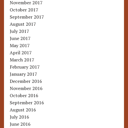
November 2017
October 2017
September 2017
August 2017
July 2017
June 2017
May 2017
April 2017
March 2017
February 2017
January 2017
December 2016
November 2016
October 2016
September 2016
August 2016
July 2016
June 2016