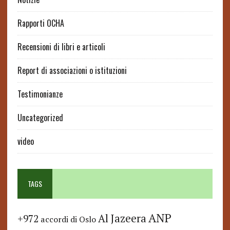
Rapporti OCHA
Recensioni di libri e articoli
Report di associazioni o istituzioni
Testimonianze
Uncategorized
video
TAGS
ANP
Al Jazeera
+972
accordi di Oslo