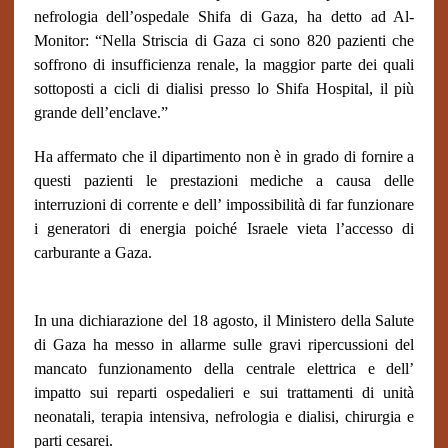
nefrologia dell’ospedale Shifa di Gaza, ha detto ad Al-
Monitor: “Nella Striscia di Gaza ci sono 820 pazienti che
soffrono di insufficienza renale, la maggior parte dei quali
sottoposti a cicli di dialisi presso lo Shifa Hospital, il più
grande dell’enclave.”
Ha affermato che il dipartimento non è in grado di fornire a
questi pazienti le prestazioni mediche a causa delle
interruzioni di corrente e dell’ impossibilità di far funzionare
i generatori di energia poiché Israele vieta l’accesso di
carburante a Gaza.
In una dichiarazione del 18 agosto, il Ministero della Salute
di Gaza ha messo in allarme sulle gravi ripercussioni del
mancato funzionamento della centrale elettrica e dell’
impatto sui reparti ospedalieri e sui trattamenti di unità
neonatali, terapia intensiva, nefrologia e dialisi, chirurgia e
parti cesarei.