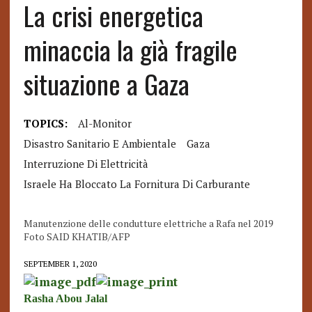
La crisi energetica
minaccia la già fragile
situazione a Gaza
TOPICS:
Al-Monitor
Disastro Sanitario E Ambientale
Gaza
Interruzione Di Elettricità
Israele Ha Bloccato La Fornitura Di Carburante
Manutenzione delle condutture elettriche a Rafa nel 2019
Foto SAID KHATIB/AFP
SEPTEMBER 1, 2020
Rasha Abou Jalal